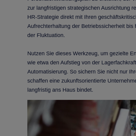
zur langfristigen strategischen Ausrichtung r
HR-Strategie direkt mit Ihren geschäftskritis
Aufrechterhaltung der Betriebssicherheit bis
der Fluktuation.
Nutzen Sie dieses Werkzeug, um gezielte E
wie etwa den Aufstieg von der Lagerfachkraft
Automatisierung. So sichern Sie nicht nur I
schaffen eine zukunftsorientierte Unternehme
langfristig ans Haus bindet.